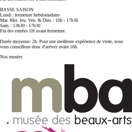
BASSE SAISON
Lundi : fermeture hebdomadaire
Mar. Mer. Jeu. Ven. & Dim. : 10h - 17h30
Sam. : 13h30 - 17h30
Fin des entrées 1H avant fermeture.
Durée moyenne: 2h. Pour une meilleure expérience de visite, nous
vous conseillons donc d'arriver avant 16h.
Nos musées