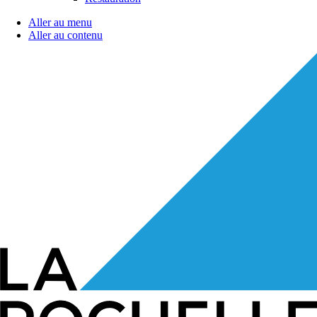
Aller au menu
Aller au contenu