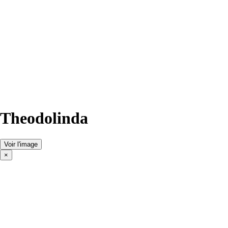
Theodolinda
Voir l'image
×