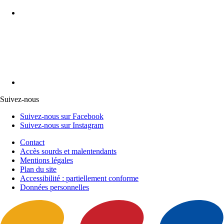
Suivez-nous
Suivez-nous sur Facebook
Suivez-nous sur Instagram
Contact
Accès sourds et malentendants
Mentions légales
Plan du site
Accessibilité : partiellement conforme
Données personnelles