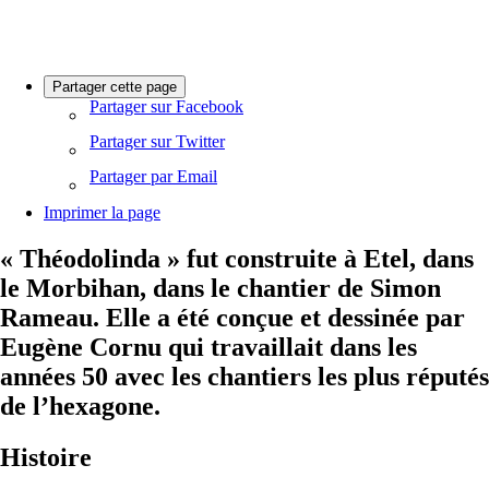
Partager cette page
Partager sur Facebook
Partager sur Twitter
Partager par Email
Imprimer la page
« Théodolinda » fut construite à Etel, dans
le Morbihan, dans le chantier de Simon
Rameau. Elle a été conçue et dessinée par
Eugène Cornu qui travaillait dans les
années 50 avec les chantiers les plus réputés
de l’hexagone.
Histoire