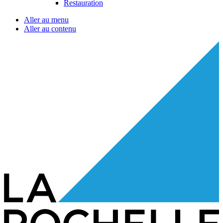
Restauration
Aller au menu
Aller au contenu