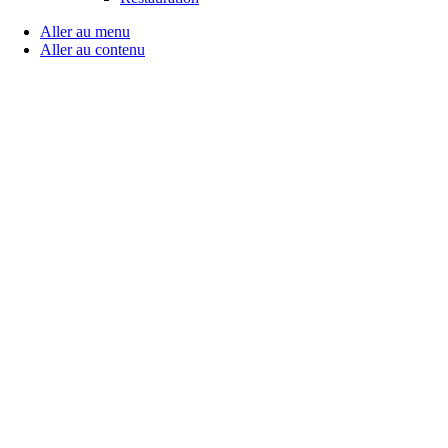
Aller au menu
Aller au contenu