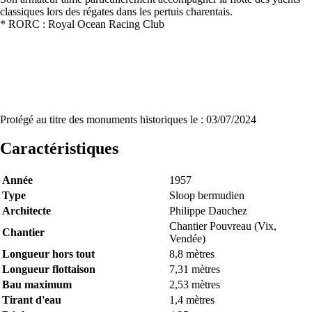
classiques lors des régates dans les pertuis charentais.
* RORC : Royal Ocean Racing Club
Protégé au titre des monuments historiques le : 03/07/2024
Caractéristiques
Année
1957
Type
Sloop bermudien
Architecte
Philippe Dauchez
Chantier Pouvreau (Vix,
Chantier
Vendée)
Longueur hors tout
8,8 mètres
Longueur flottaison
7,31 mètres
Bau maximum
2,53 mètres
Tirant d'eau
1,4 mètres