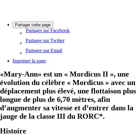
Partager cette page
Partager sur Facebook
Partager sur Twitter
Partager par Email
Imprimer la page
«Mary-Ann» est un « Mordicus II », une
évolution du célèbre « Mordicus » avec un
déplacement plus élevé, une flottaison plus
longue de plus de 6,70 mètres, afin
d’augmenter sa vitesse et d’entrer dans la
jauge de la classe III du RORC*.
Histoire