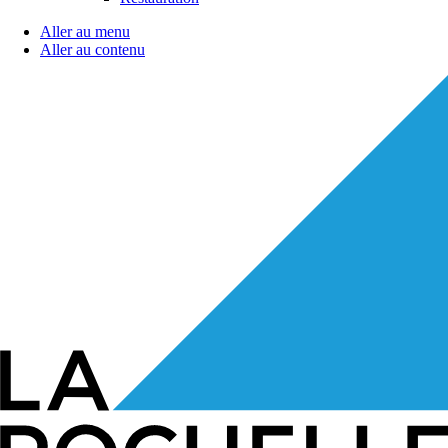
Aller au menu
Aller au contenu