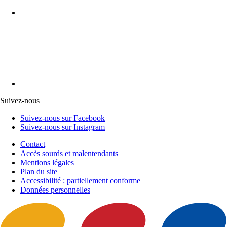
Suivez-nous
Suivez-nous sur Facebook
Suivez-nous sur Instagram
Contact
Accès sourds et malentendants
Mentions légales
Plan du site
Accessibilité : partiellement conforme
Données personnelles