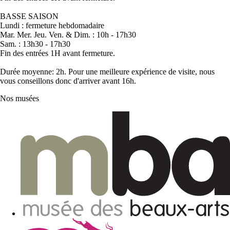
BASSE SAISON
Lundi : fermeture hebdomadaire
Mar. Mer. Jeu. Ven. & Dim. : 10h - 17h30
Sam. : 13h30 - 17h30
Fin des entrées 1H avant fermeture.
Durée moyenne: 2h. Pour une meilleure expérience de visite, nous
vous conseillons donc d'arriver avant 16h.
Nos musées