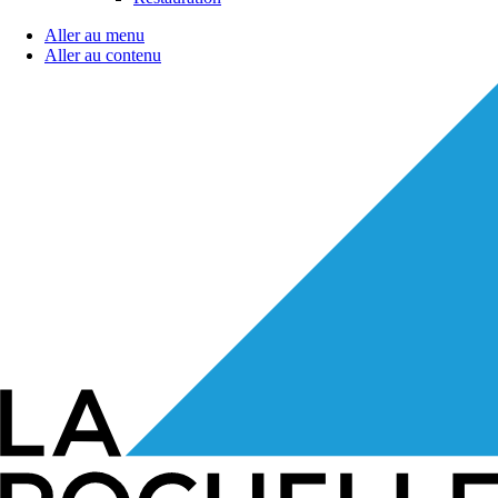
Aller au menu
Aller au contenu