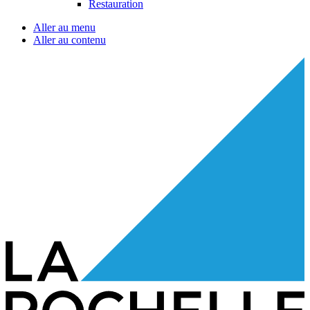
Restauration
Aller au menu
Aller au contenu