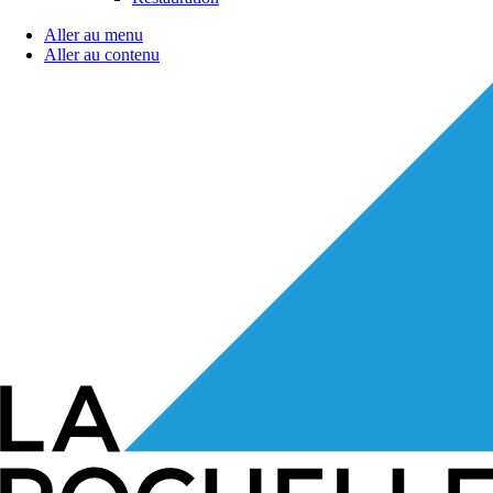
Aller au menu
Aller au contenu