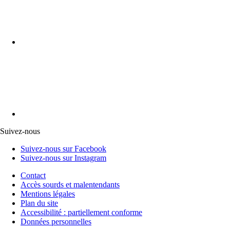
Suivez-nous
Suivez-nous sur Facebook
Suivez-nous sur Instagram
Contact
Accès sourds et malentendants
Mentions légales
Plan du site
Accessibilité : partiellement conforme
Données personnelles