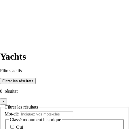
Yachts
Filtres actifs
Filtrer
les résultats
0
résultat
×
Filtrer les résultats
Mot-clé
Classé monument historique
Oui