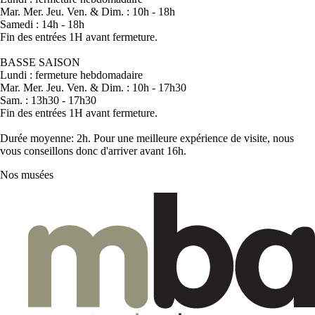
Mar. Mer. Jeu. Ven. & Dim. : 10h - 18h
Samedi : 14h - 18h
Fin des entrées 1H avant fermeture.
BASSE SAISON
Lundi : fermeture hebdomadaire
Mar. Mer. Jeu. Ven. & Dim. : 10h - 17h30
Sam. : 13h30 - 17h30
Fin des entrées 1H avant fermeture.
Durée moyenne: 2h. Pour une meilleure expérience de visite, nous
vous conseillons donc d'arriver avant 16h.
Nos musées