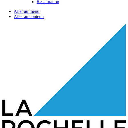
Restauration
Aller au menu
Aller au contenu