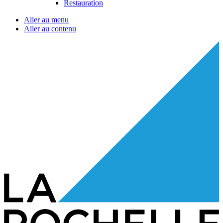
Restauration
Aller au menu
Aller au contenu