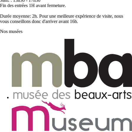
Sam. : 13h30 - 17h30
Fin des entrées 1H avant fermeture.
Durée moyenne: 2h. Pour une meilleure expérience de visite, nous
vous conseillons donc d'arriver avant 16h.
Nos musées