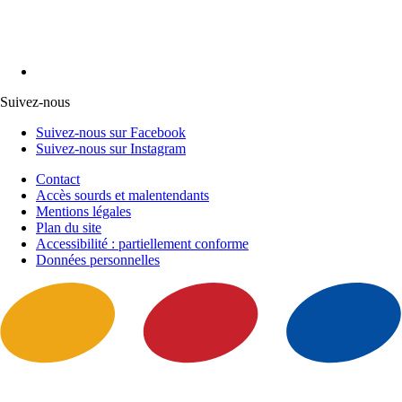
Suivez-nous
Suivez-nous sur Facebook
Suivez-nous sur Instagram
Contact
Accès sourds et malentendants
Mentions légales
Plan du site
Accessibilité : partiellement conforme
Données personnelles