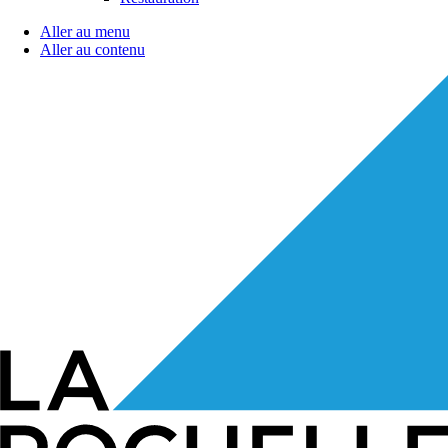
Aller au menu
Aller au contenu