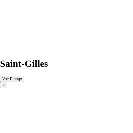
Saint-Gilles
Voir l'image
×