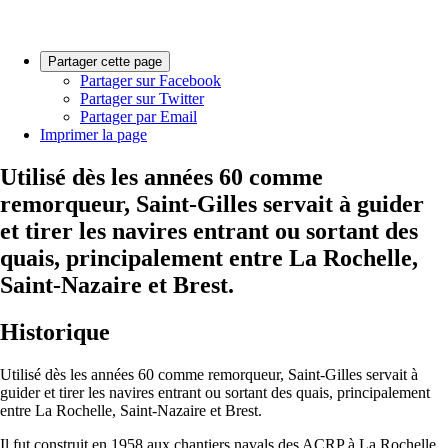
Partager cette page
Partager sur Facebook
Partager sur Twitter
Partager par Email
Imprimer la page
Utilisé dès les années 60 comme
remorqueur, Saint-Gilles servait à guider
et tirer les navires entrant ou sortant des
quais, principalement entre La Rochelle,
Saint-Nazaire et Brest.
Historique
Utilisé dès les années 60 comme remorqueur, Saint-Gilles servait à
guider et tirer les navires entrant ou sortant des quais, principalement
entre La Rochelle, Saint-Nazaire et Brest.
Il fut construit en 1958 aux chantiers navals des ACRP à La Rochelle,