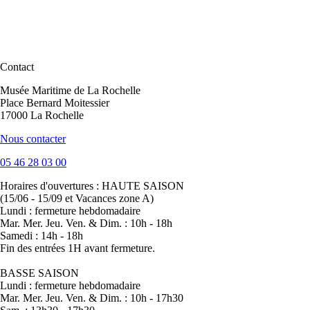
Contact
Musée Maritime de La Rochelle
Place Bernard Moitessier
17000 La Rochelle
Nous contacter
05 46 28 03 00
Horaires d'ouvertures :
HAUTE SAISON
(15/06 - 15/09 et Vacances zone A)
Lundi : fermeture hebdomadaire
Mar. Mer. Jeu. Ven. & Dim. : 10h - 18h
Samedi : 14h - 18h
Fin des entrées 1H avant fermeture.
BASSE SAISON
Lundi : fermeture hebdomadaire
Mar. Mer. Jeu. Ven. & Dim. : 10h - 17h30