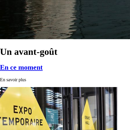
Un avant-goût
En ce moment
En savoir plus