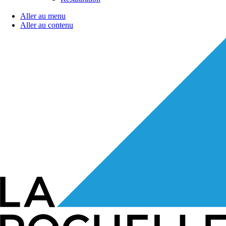
Aller au menu
Aller au contenu