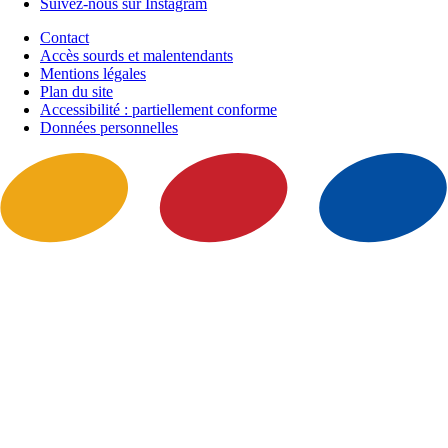
Suivez-nous sur Instagram
Contact
Accès sourds et malentendants
Mentions légales
Plan du site
Accessibilité : partiellement conforme
Données personnelles