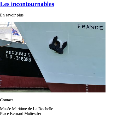
Les incontournables
En savoir plus
Contact
Musée Maritime de La Rochelle
Place Bernard Moitessier