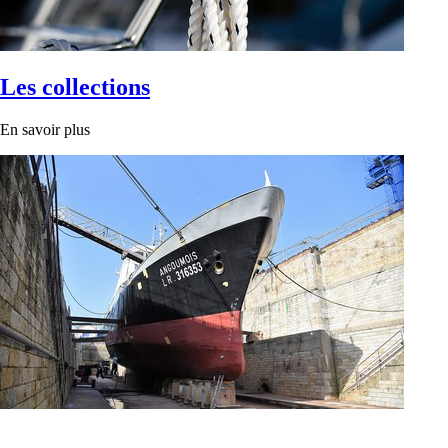
Les collections
En savoir plus