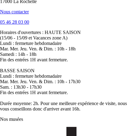
17000 La Rochelle
Nous contacter
05 46 28 03 00
Horaires d'ouvertures :
HAUTE SAISON
(15/06 - 15/09 et Vacances zone A)
Lundi : fermeture hebdomadaire
Mar. Mer. Jeu. Ven. & Dim. : 10h - 18h
Samedi : 14h - 18h
Fin des entrées 1H avant fermeture.
BASSE SAISON
Lundi : fermeture hebdomadaire
Mar. Mer. Jeu. Ven. & Dim. : 10h - 17h30
Sam. : 13h30 - 17h30
Fin des entrées 1H avant fermeture.
Durée moyenne: 2h. Pour une meilleure expérience de visite, nous
vous conseillons donc d'arriver avant 16h.
Nos musées