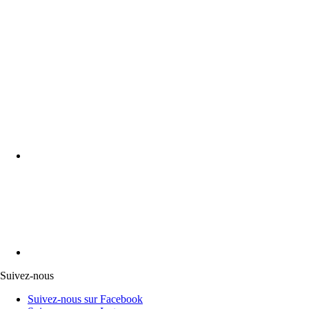
Suivez-nous
Suivez-nous sur Facebook