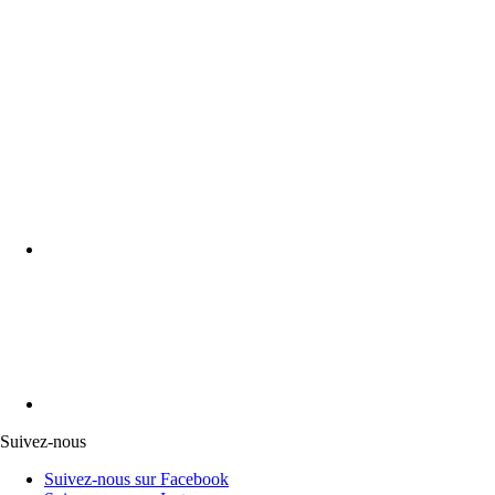
Suivez-nous
Suivez-nous sur Facebook