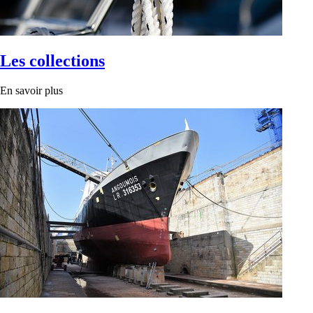
Les collections
En savoir plus