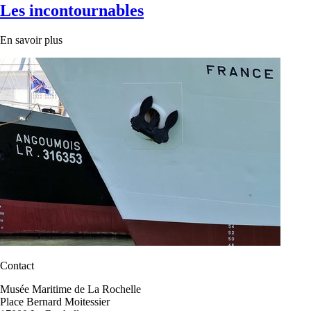
Les incontournables
En savoir plus
Contact
Musée Maritime de La Rochelle
Place Bernard Moitessier