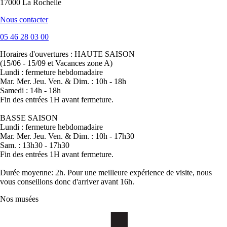
17000 La Rochelle
Nous contacter
05 46 28 03 00
Horaires d'ouvertures :
HAUTE SAISON
(15/06 - 15/09 et Vacances zone A)
Lundi : fermeture hebdomadaire
Mar. Mer. Jeu. Ven. & Dim. : 10h - 18h
Samedi : 14h - 18h
Fin des entrées 1H avant fermeture.
BASSE SAISON
Lundi : fermeture hebdomadaire
Mar. Mer. Jeu. Ven. & Dim. : 10h - 17h30
Sam. : 13h30 - 17h30
Fin des entrées 1H avant fermeture.
Durée moyenne: 2h. Pour une meilleure expérience de visite, nous
vous conseillons donc d'arriver avant 16h.
Nos musées