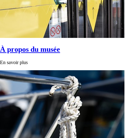
À propos du musée
En savoir plus