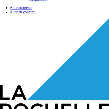
Aller au menu
Aller au contenu