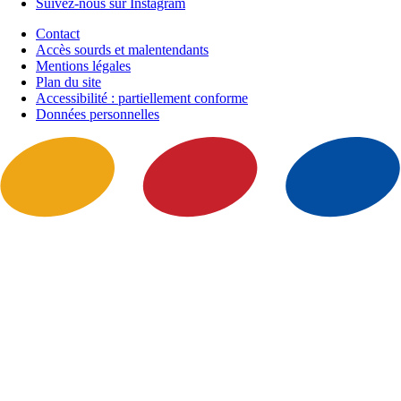
Suivez-nous sur Instagram
Contact
Accès sourds et malentendants
Mentions légales
Plan du site
Accessibilité : partiellement conforme
Données personnelles