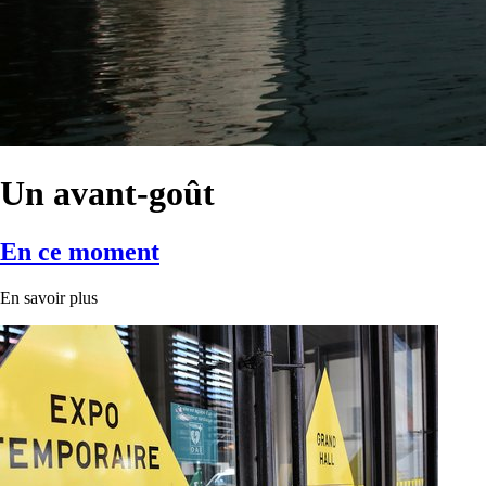
Un avant-goût
En ce moment
En savoir plus