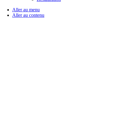
Aller au menu
Aller au contenu