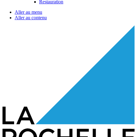
Restauration
Aller au menu
Aller au contenu