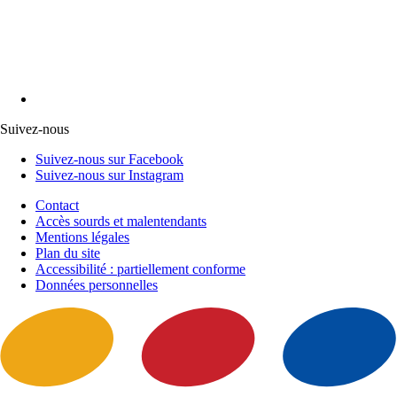
Suivez-nous
Suivez-nous sur Facebook
Suivez-nous sur Instagram
Contact
Accès sourds et malentendants
Mentions légales
Plan du site
Accessibilité : partiellement conforme
Données personnelles