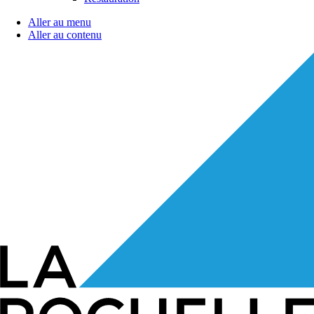
Aller au menu
Aller au contenu