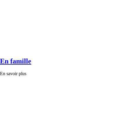
En famille
En savoir plus