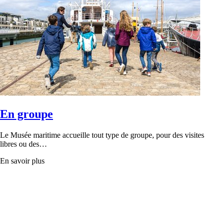
En groupe
Le Musée maritime accueille tout type de groupe, pour des visites
libres ou des…
En savoir plus