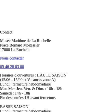
Contact
Musée Maritime de La Rochelle
Place Bernard Moitessier
17000 La Rochelle
Nous contacter
05 46 28 03 00
Horaires d'ouvertures :
HAUTE SAISON
(15/06 - 15/09 et Vacances zone A)
Lundi : fermeture hebdomadaire
Mar. Mer. Jeu. Ven. & Dim. : 10h - 18h
Samedi : 14h - 18h
Fin des entrées 1H avant fermeture.
BASSE SAISON
Lundi : fermeture hebdomadaire