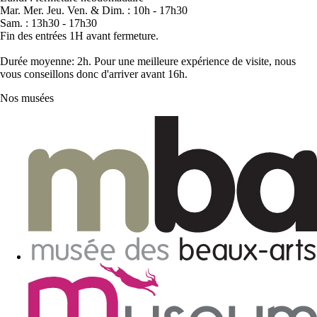
Mar. Mer. Jeu. Ven. & Dim. : 10h - 17h30
Sam. : 13h30 - 17h30
Fin des entrées 1H avant fermeture.
Durée moyenne: 2h. Pour une meilleure expérience de visite, nous
vous conseillons donc d'arriver avant 16h.
Nos musées