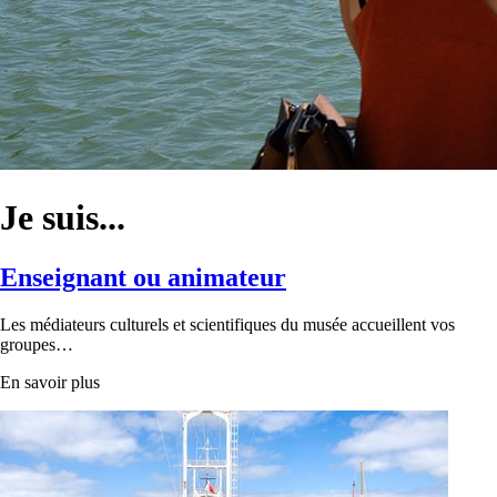
Je suis...
Enseignant ou animateur
Les médiateurs culturels et scientifiques du musée accueillent vos
groupes…
En savoir plus