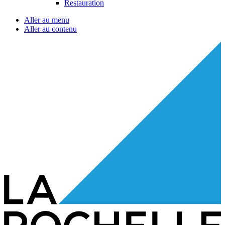
Restauration
Aller au menu
Aller au contenu