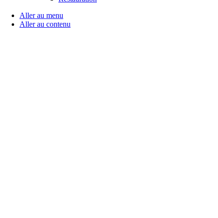
Aller au menu
Aller au contenu