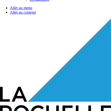
Aller au menu
Aller au contenu