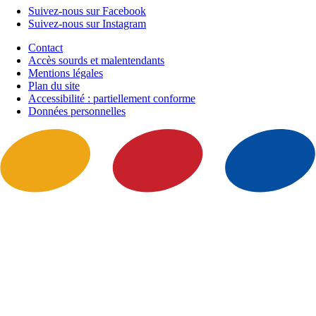
Suivez-nous sur Facebook
Suivez-nous sur Instagram
Contact
Accès sourds et malentendants
Mentions légales
Plan du site
Accessibilité : partiellement conforme
Données personnelles