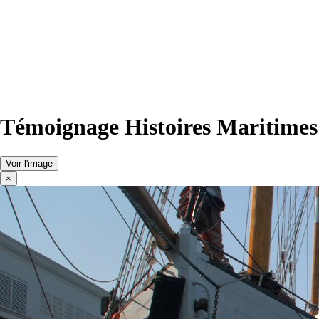
Témoignage Histoires Maritimes
Voir l'image
×