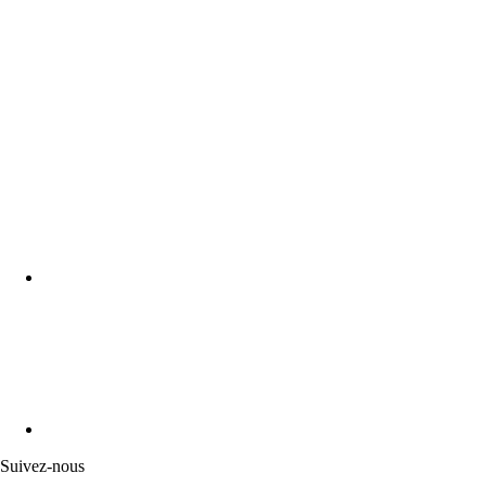
Suivez-nous