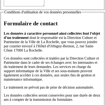
Conditions d'utilisation de vos données personnelles
Formulaire de contact
Les données à caractère personnel ainsi collectées font l’objet
d’un traitement
dont le responsable est la Direction Culture et
Patrimoine de la Ville de La Rochelle, que vous pouvez joindre
par courrier envoyé à l'Hôtel d'Orbigny-Bernon, 2, rue Saint-
Côme 17000 La Rochelle.
Ces données sont collectées et traitées par la Direction Culture et
Patrimoine dans le cadre de ses échanges avec les internautes et
du traitement de leurs demandes. Les services en charge du
support informatique de la Ville et ses sous-traitants peuvent
également accéder à ces données, aux seules fins de gestion et
maintenance informatique.
Le traitement ne prévoit pas de prise de décision automatisée.
Les données collectées seront conservées pour une durée de deux
ans à compter de la transmission du formulaire.