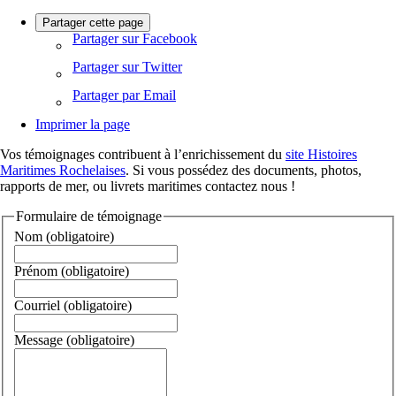
Partager cette page
Partager sur Facebook
Partager sur Twitter
Partager par Email
Imprimer la page
Vos témoignages contribuent à l’enrichissement du
site Histoires
Maritimes Rochelaises
. Si vous possédez des documents, photos,
rapports de mer, ou livrets maritimes contactez nous !
Formulaire de témoignage
Nom
(obligatoire)
Prénom
(obligatoire)
Courriel
(obligatoire)
Message
(obligatoire)