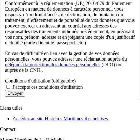
Conformément à la réglementation (UE) 2016/679 du Parlement
Européen en matière de données à caractère personnel, vous
disposez d’un droit d’accès, de rectification, de limitation du
traitement, d’effacement et de portabilité de vos données que vous
pouvez exercer en adressant un courriel aux adresses des
responsables des traitements indiqués précédemment, en précisant
vos nom, prénom, adresse et en joignant une copie d'un justificatif
d'identité (carte d'identité, passeport, etc.).
En cas de difficulté en lien avec la gestion de vos données
personnelles, vous pouvez adresser une réclamation auprès du
délégué à la protection des données personnelles
(DPO) ou
auprès de la CNIL.
Conditions d'utilisation
(obligatoire)
J'accepte ces conditions d'utilisation
Liens utiles
Accédez au site Histoires Maritimes Rochelaises
Contact
Musée Maritime de La Rochelle