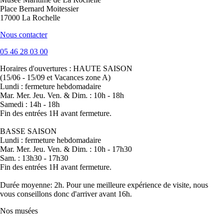
Place Bernard Moitessier
17000 La Rochelle
Nous contacter
05 46 28 03 00
Horaires d'ouvertures :
HAUTE SAISON
(15/06 - 15/09 et Vacances zone A)
Lundi : fermeture hebdomadaire
Mar. Mer. Jeu. Ven. & Dim. : 10h - 18h
Samedi : 14h - 18h
Fin des entrées 1H avant fermeture.
BASSE SAISON
Lundi : fermeture hebdomadaire
Mar. Mer. Jeu. Ven. & Dim. : 10h - 17h30
Sam. : 13h30 - 17h30
Fin des entrées 1H avant fermeture.
Durée moyenne: 2h. Pour une meilleure expérience de visite, nous
vous conseillons donc d'arriver avant 16h.
Nos musées