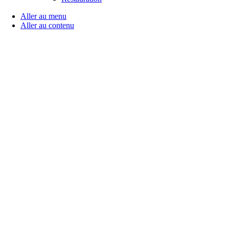
Aller au menu
Aller au contenu